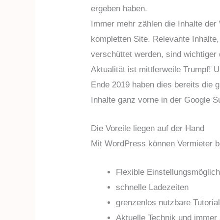
ergeben haben.
Immer mehr zählen die Inhalte der 
kompletten Site. Relevante Inhalte
verschüttet werden, sind wichtiger
Aktualität ist mittlerweile Trumpf
Ende 2019 haben dies bereits die g
Inhalte ganz vorne in der Google S
Die Voreile liegen auf der Hand
Mit WordPress können Vermieter be
Flexible Einstellungsmöglic
schnelle Ladezeiten
grenzenlos nutzbare Tutoria
Aktuelle Technik und immer