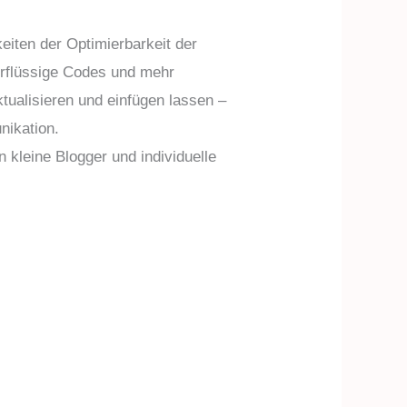
eiten der Optimierbarkeit der
erflüssige Codes und mehr
tualisieren und einfügen lassen –
nikation.
 kleine Blogger und individuelle