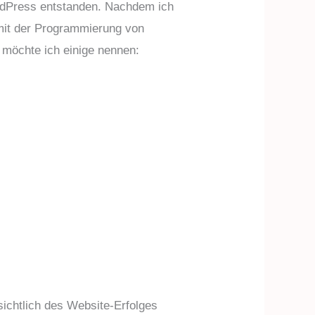
ordPress entstanden. Nachdem ich
 mit der Programmierung von
 möchte ich einige nennen:
sichtlich des Website-Erfolges