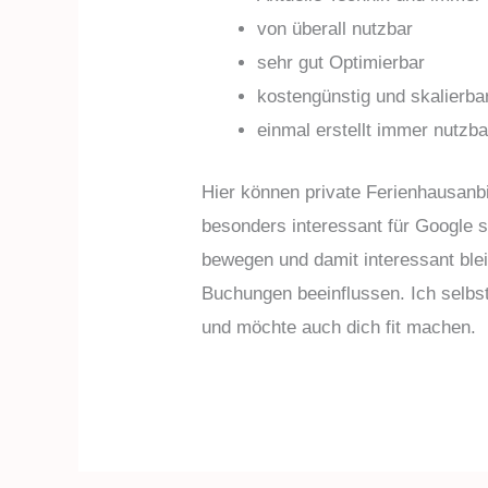
von überall nutzbar
sehr gut Optimierbar
kostengünstig und skalierba
einmal erstellt immer nutzba
Hier können private Ferienhausanb
besonders interessant für Google si
bewegen und damit interessant blei
Buchungen beeinflussen. Ich selbs
und möchte auch dich fit machen.