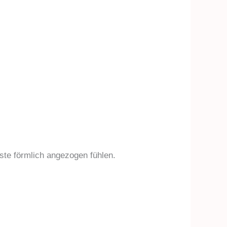
ste förmlich angezogen fühlen.