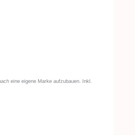
nach eine eigene Marke aufzubauen. Inkl.